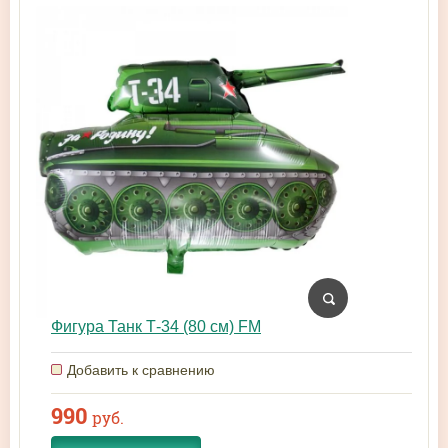
Фигура Танк Т-34 (80 см) FM
Добавить к сравнению
990
руб.