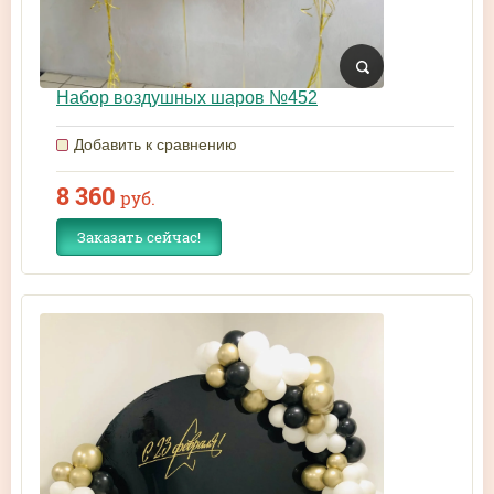
Набор воздушных шаров №452
Добавить к сравнению
8 360
руб.
Заказать сейчас!