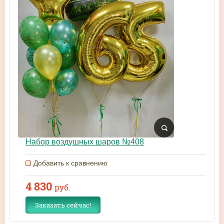
Набор воздушных шаров №408
Добавить к сравнению
4 830
руб.
Заказать сейчас!