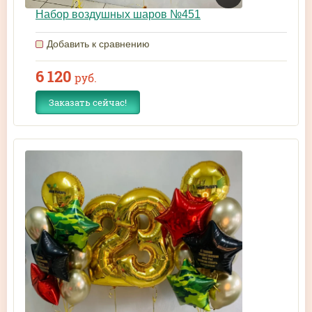
Набор воздушных шаров №451
Добавить к сравнению
6 120
руб.
Заказать сейчас!