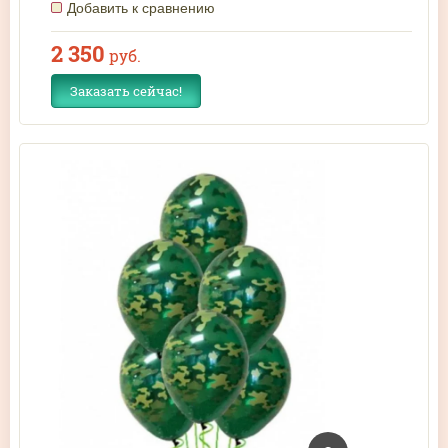
Добавить к сравнению
2 350
руб.
Заказать сейчас!