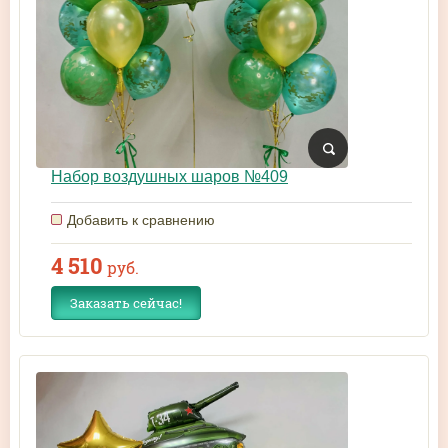
Набор воздушных шаров №409
Добавить к сравнению
4 510
руб.
Заказать сейчас!