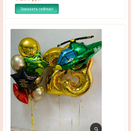
Заказать сейчас!