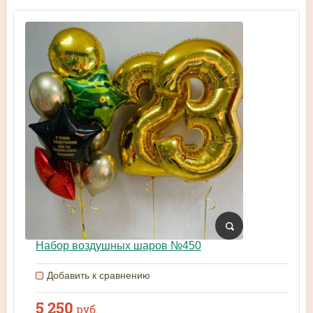
Набор воздушных шаров №450
Добавить к сравнению
5 250
руб.